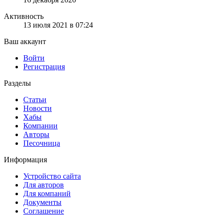
Активность
13 июля 2021 в 07:24
Ваш аккаунт
Войти
Регистрация
Разделы
Статьи
Новости
Хабы
Компании
Авторы
Песочница
Информация
Устройство сайта
Для авторов
Для компаний
Документы
Соглашение