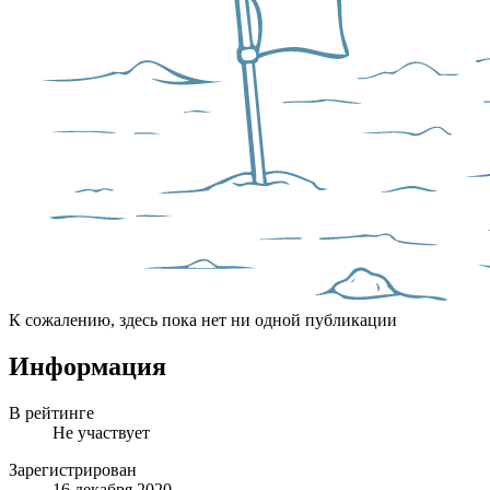
К сожалению, здесь пока нет ни одной публикации
Информация
В рейтинге
Не участвует
Зарегистрирован
16 декабря 2020