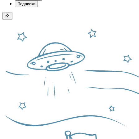
Подписки