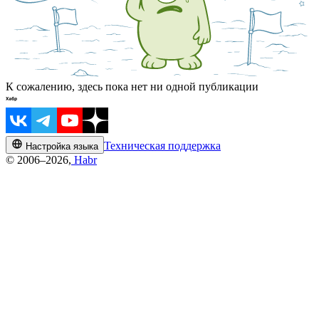
К сожалению, здесь пока нет ни одной публикации
Техническая поддержка
Настройка языка
© 2006–2026,
Habr