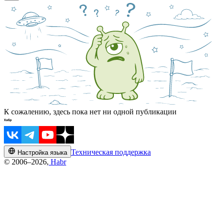
К сожалению, здесь пока нет ни одной публикации
Техническая поддержка
Настройка языка
© 2006–2026,
Habr