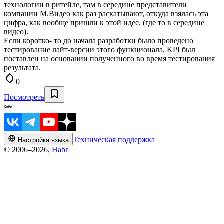
технологии в ритейле, там в середине представители
компании М.Видео как раз раскатывают, откуда взялась эта
цифра, как вообще пришли к этой идее. (где то в середине
видео).
Если коротко- то до начала разработки было проведено
тестирование лайт-версии этого функционала, KPI был
поставлен на основании полученного во время тестирования
результата.
0
Посмотреть
Техническая поддержка
Настройка языка
© 2006–2026,
Habr