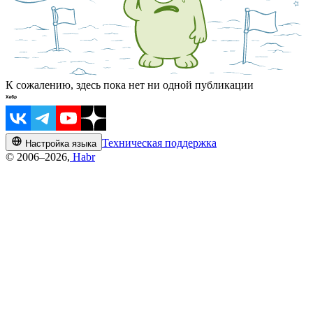
К сожалению, здесь пока нет ни одной публикации
Техническая поддержка
Настройка языка
© 2006–2026,
Habr