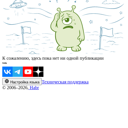
К сожалению, здесь пока нет ни одной публикации
Техническая поддержка
Настройка языка
© 2006–2026,
Habr