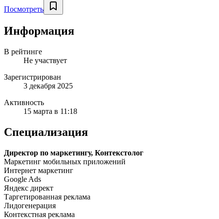
Посмотреть
Информация
В рейтинге
Не участвует
Зарегистрирован
3 декабря 2025
Активность
15 марта в 11:18
Специализация
Директор по маркетингу, Контекстолог
Маркетинг мобильных приложений
Интернет маркетинг
Google Ads
Яндекс директ
Таргетированная реклама
Лидогенерация
Контекстная реклама