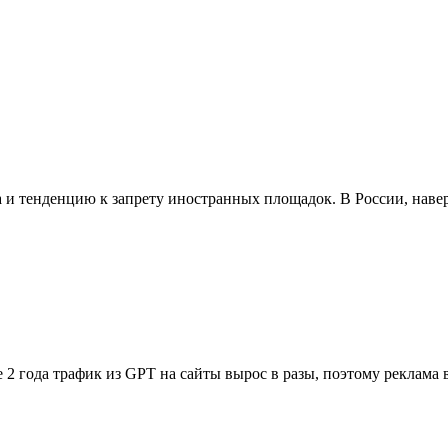
и тенденцию к запрету иностранных площадок. В России, навер
е 2 года трафик из GPT на сайты вырос в разы, поэтому реклама