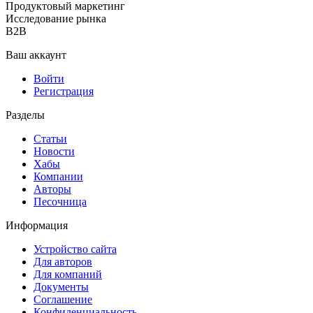
Продуктовый маркетинг
Исследование рынка
B2B
Ваш аккаунт
Войти
Регистрация
Разделы
Статьи
Новости
Хабы
Компании
Авторы
Песочница
Информация
Устройство сайта
Для авторов
Для компаний
Документы
Соглашение
Конфиденциальность