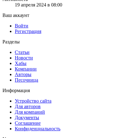
19 апреля 2024 в 08:00
Ваш аккаунт
Войти
Регистрация
Разделы
Статьи
Новости
Хабы
Компании
Авторы
Песочница
Информация
Устройство сайта
Для авторов
Для компаний
Документы
Соглашение
Конфиденциальность