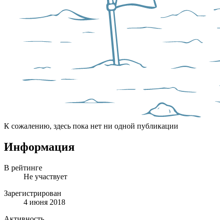
К сожалению, здесь пока нет ни одной публикации
Информация
В рейтинге
Не участвует
Зарегистрирован
4 июня 2018
Активность