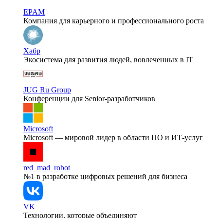
EPAM
Компания для карьерного и профессионального роста
Хабр
Экосистема для развития людей, вовлеченных в IT
JUG Ru Group
Конференции для Senior-разработчиков
Microsoft
Microsoft — мировой лидер в области ПО и ИТ-услуг
red_mad_robot
№1 в разработке цифровых решений для бизнеса
VK
Технологии, которые объединяют