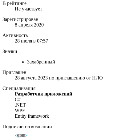
В рейтинге
Не участвует
Зарегистрирован
8 апреля 2020
Активность
28 июля в 07:57
Значки
Захабренный
Приглашен
28 августа 2023
по приглашению от
НЛО
Специализация
Разработчик приложений
C#
.NET
WPF
Entity framework
Подписан на компании