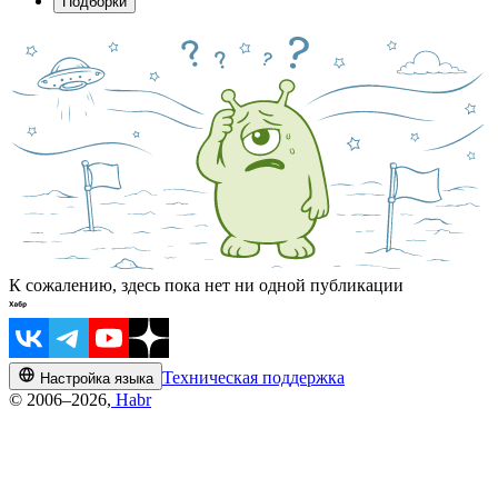
Подборки
К сожалению, здесь пока нет ни одной публикации
Техническая поддержка
Настройка языка
© 2006–2026,
Habr