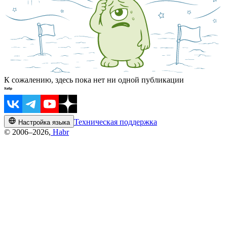
К сожалению, здесь пока нет ни одной публикации
Техническая поддержка
Настройка языка
© 2006–2026,
Habr