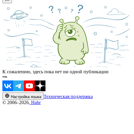
К сожалению, здесь пока нет ни одной публикации
Техническая поддержка
Настройка языка
© 2006–2026,
Habr