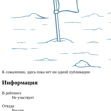
К сожалению, здесь пока нет ни одной публикации
Информация
В рейтинге
Не участвует
Откуда
Россия