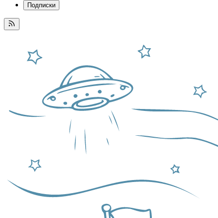
Подписки