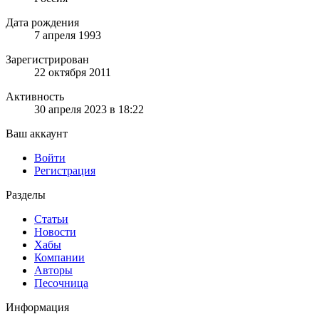
Дата рождения
7 апреля 1993
Зарегистрирован
22 октября 2011
Активность
30 апреля 2023 в 18:22
Ваш аккаунт
Войти
Регистрация
Разделы
Статьи
Новости
Хабы
Компании
Авторы
Песочница
Информация