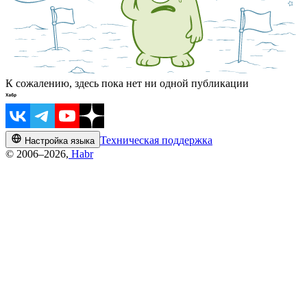
К сожалению, здесь пока нет ни одной публикации
Техническая поддержка
Настройка языка
© 2006–2026,
Habr