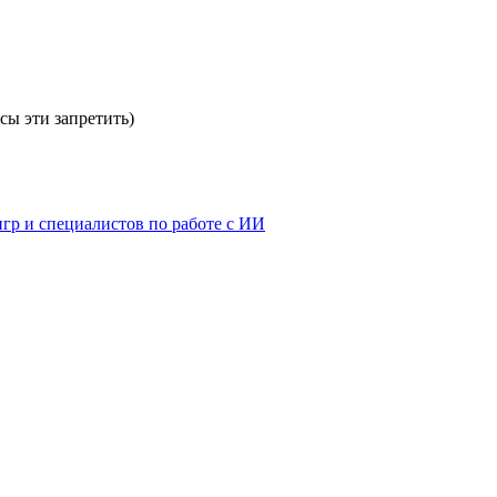
сы эти запретить)
игр и специалистов по работе с ИИ