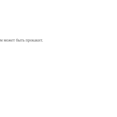
ам может быть прокакит.