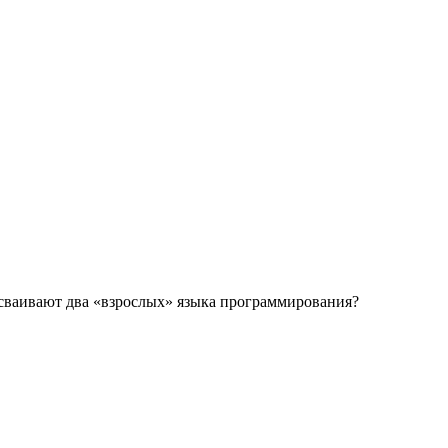
 осваивают два «взрослых» языка программирования?