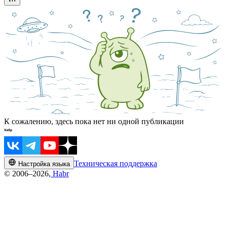
К сожалению, здесь пока нет ни одной публикации
Техническая поддержка
Настройка языка
© 2006–2026,
Habr