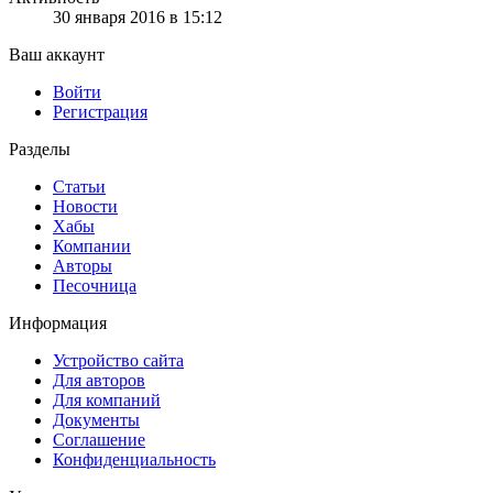
30 января 2016 в 15:12
Ваш аккаунт
Войти
Регистрация
Разделы
Статьи
Новости
Хабы
Компании
Авторы
Песочница
Информация
Устройство сайта
Для авторов
Для компаний
Документы
Соглашение
Конфиденциальность