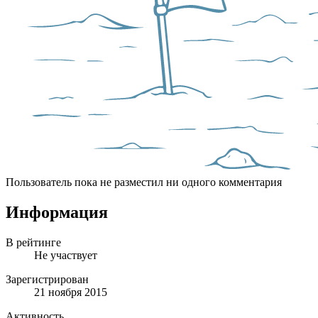
Пользователь пока не разместил ни одного комментария
Информация
В рейтинге
Не участвует
Зарегистрирован
21 ноября 2015
Активность