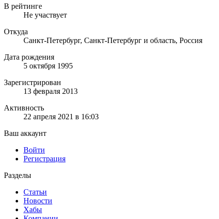
В рейтинге
Не участвует
Откуда
Санкт-Петербург, Санкт-Петербург и область, Россия
Дата рождения
5 октября 1995
Зарегистрирован
13 февраля 2013
Активность
22 апреля 2021 в 16:03
Ваш аккаунт
Войти
Регистрация
Разделы
Статьи
Новости
Хабы
Компании