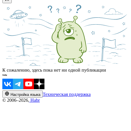
К сожалению, здесь пока нет ни одной публикации
Техническая поддержка
Настройка языка
© 2006–2026,
Habr