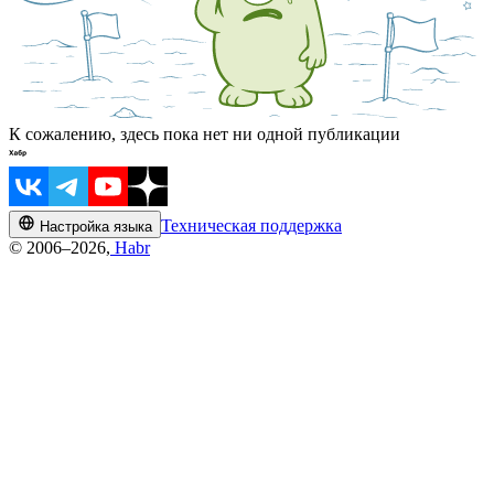
К сожалению, здесь пока нет ни одной публикации
Техническая поддержка
Настройка языка
© 2006–2026,
Habr