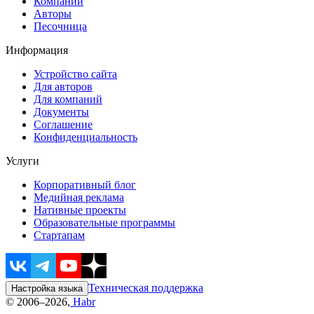
Компании
Авторы
Песочница
Информация
Устройство сайта
Для авторов
Для компаний
Документы
Соглашение
Конфиденциальность
Услуги
Корпоративный блог
Медийная реклама
Нативные проекты
Образовательные программы
Стартапам
Техническая поддержка
Настройка языка
© 2006–2026,
Habr