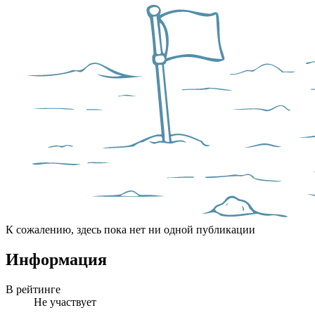
К сожалению, здесь пока нет ни одной публикации
Информация
В рейтинге
Не участвует