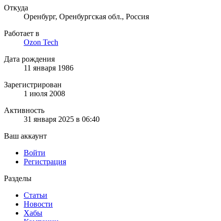
Откуда
Оренбург, Оренбургская обл., Россия
Работает в
Ozon Tech
Дата рождения
11 января 1986
Зарегистрирован
1 июля 2008
Активность
31 января 2025 в 06:40
Ваш аккаунт
Войти
Регистрация
Разделы
Статьи
Новости
Хабы