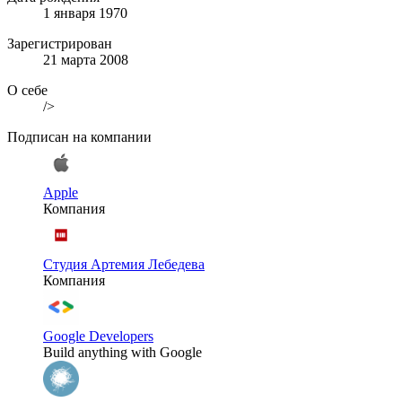
1 января 1970
Зарегистрирован
21 марта 2008
О себе
/>
Подписан на компании
Apple
Компания
Студия Артемия Лебедева
Компания
Google Developers
Build anything with Google