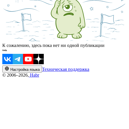
К сожалению, здесь пока нет ни одной публикации
Техническая поддержка
Настройка языка
© 2006–2026,
Habr