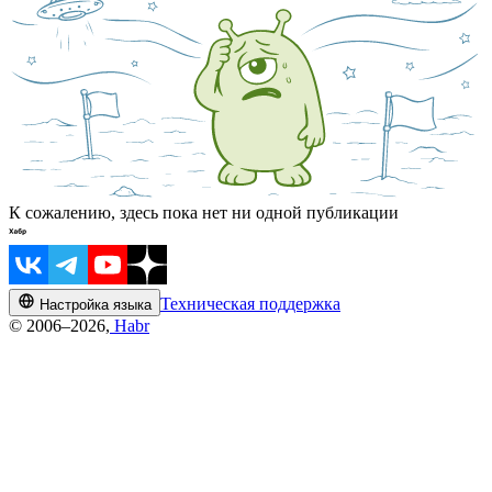
К сожалению, здесь пока нет ни одной публикации
Техническая поддержка
Настройка языка
© 2006–2026,
Habr