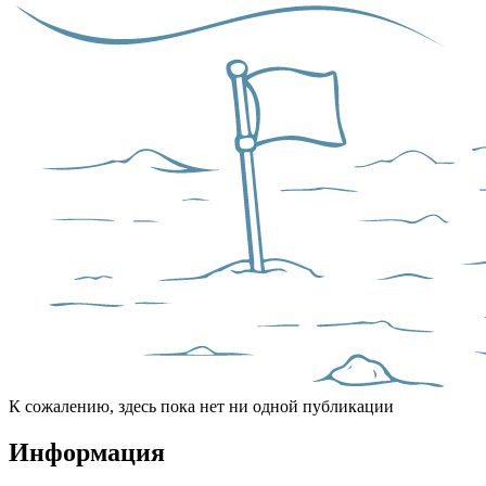
К сожалению, здесь пока нет ни одной публикации
Информация