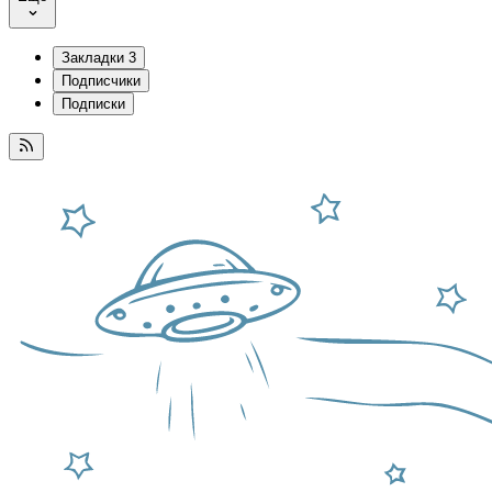
Закладки
3
Подписчики
Подписки