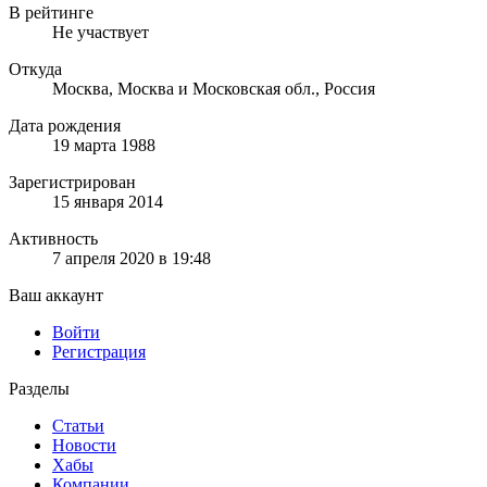
В рейтинге
Не участвует
Откуда
Москва, Москва и Московская обл., Россия
Дата рождения
19 марта 1988
Зарегистрирован
15 января 2014
Активность
7 апреля 2020 в 19:48
Ваш аккаунт
Войти
Регистрация
Разделы
Статьи
Новости
Хабы
Компании