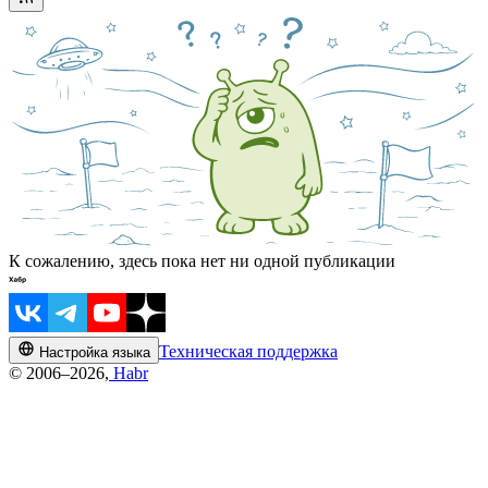
К сожалению, здесь пока нет ни одной публикации
Техническая поддержка
Настройка языка
© 2006–2026,
Habr