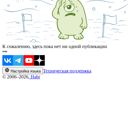
К сожалению, здесь пока нет ни одной публикации
Техническая поддержка
Настройка языка
© 2006–2026,
Habr