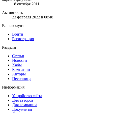
18 октября 2011
Активность
23 февраля 2022 в 08:48
Ваш аккаунт
Войти
Регистрация
Разделы
Статьи
Новости
Хабы
Компании
Авторы
Песочница
Информация
Устройство сайта
Для авторов
Для компаний
Документы