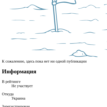
К сожалению, здесь пока нет ни одной публикации
Информация
В рейтинге
Не участвует
Откуда
Украина
Зарегистрирован