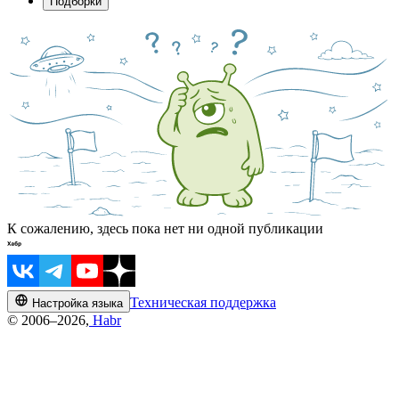
Подборки
К сожалению, здесь пока нет ни одной публикации
Техническая поддержка
Настройка языка
© 2006–2026,
Habr