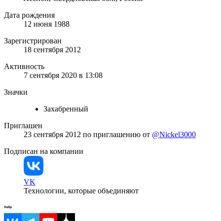
Дата рождения
12 июня 1988
Зарегистрирован
18 сентября 2012
Активность
7 сентября 2020 в 13:08
Значки
Захабренный
Приглашен
23 сентября 2012
по приглашению от
@Nickel3000
Подписан на компании
VK
Технологии, которые объединяют