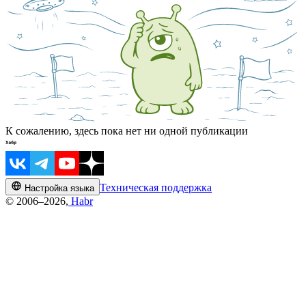
К сожалению, здесь пока нет ни одной публикации
Техническая поддержка
Настройка языка
© 2006–2026,
Habr