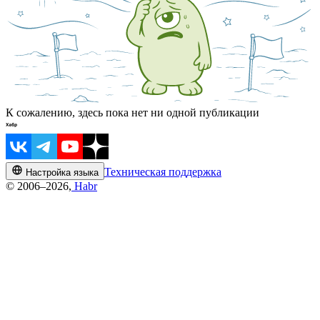
К сожалению, здесь пока нет ни одной публикации
Техническая поддержка
Настройка языка
© 2006–2026,
Habr