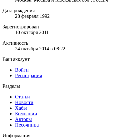
Дата рождения
28 февраля 1992
Зарегистрирован
10 октября 2011
Активность
24 октября 2014 в 08:22
Ваш аккаунт
Войти
Регистрация
Разделы
Статьи
Новости
Хабы
Компании
Авторы
Песочница
Информация