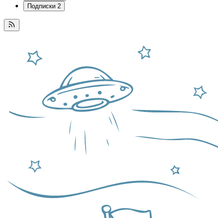
Подписки
2