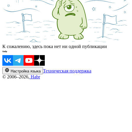
К сожалению, здесь пока нет ни одной публикации
Техническая поддержка
Настройка языка
© 2006–2026,
Habr