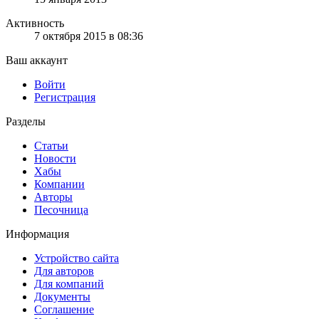
Активность
7 октября 2015 в 08:36
Ваш аккаунт
Войти
Регистрация
Разделы
Статьи
Новости
Хабы
Компании
Авторы
Песочница
Информация
Устройство сайта
Для авторов
Для компаний
Документы
Соглашение