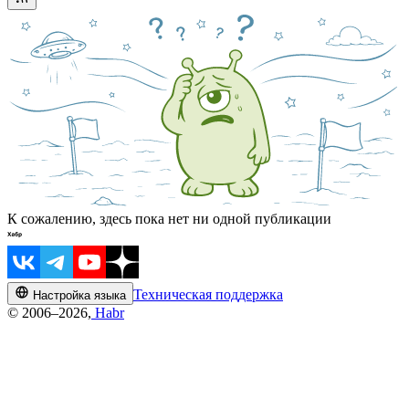
К сожалению, здесь пока нет ни одной публикации
Техническая поддержка
Настройка языка
© 2006–2026,
Habr