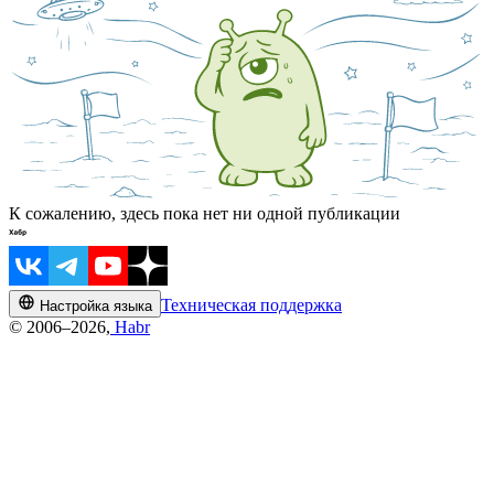
К сожалению, здесь пока нет ни одной публикации
Техническая поддержка
Настройка языка
© 2006–2026,
Habr