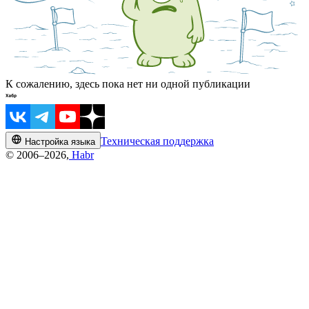
К сожалению, здесь пока нет ни одной публикации
Техническая поддержка
Настройка языка
© 2006–2026,
Habr