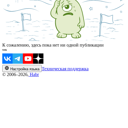
К сожалению, здесь пока нет ни одной публикации
Техническая поддержка
Настройка языка
© 2006–2026,
Habr