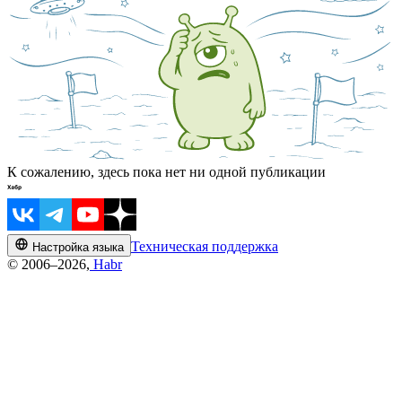
К сожалению, здесь пока нет ни одной публикации
Техническая поддержка
Настройка языка
© 2006–2026,
Habr