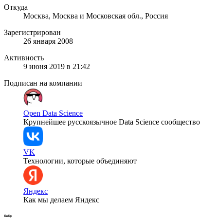
Откуда
Москва, Москва и Московская обл., Россия
Зарегистрирован
26 января 2008
Активность
9 июня 2019 в 21:42
Подписан на компании
Open Data Science
Крупнейшее русскоязычное Data Science сообщество
VK
Технологии, которые объединяют
Яндекс
Как мы делаем Яндекс