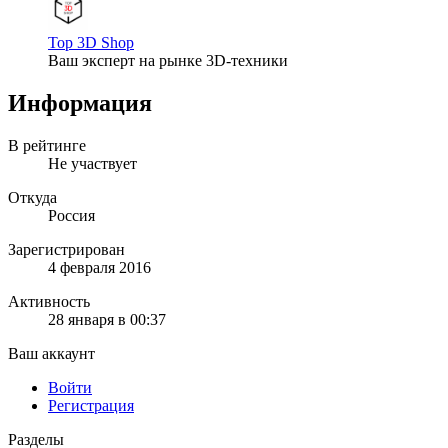
Top 3D Shop
Ваш эксперт на рынке 3D-техники
Информация
В рейтинге
Не участвует
Откуда
Россия
Зарегистрирован
4 февраля 2016
Активность
28 января в 00:37
Ваш аккаунт
Войти
Регистрация
Разделы