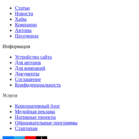
Статьи
Новости
Хабы
Компании
Авторы
Песочница
Информация
Устройство сайта
Для авторов
Для компаний
Документы
Соглашение
Конфиденциальность
Услуги
Корпоративный блог
Медийная реклама
Нативные проекты
Образовательные программы
Стартапам