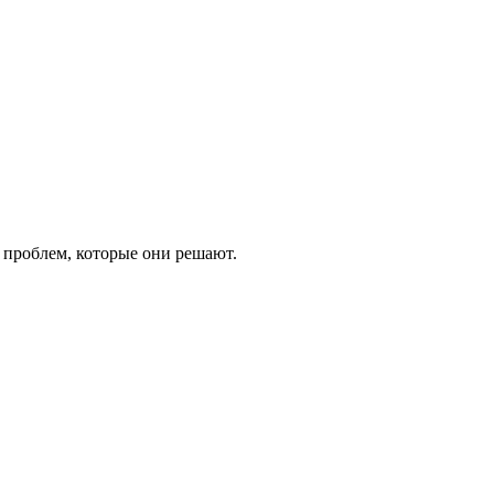
 проблем, которые они решают.