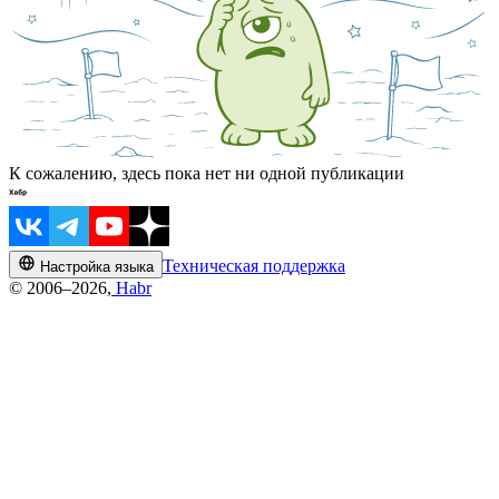
К сожалению, здесь пока нет ни одной публикации
Техническая поддержка
Настройка языка
© 2006–2026,
Habr