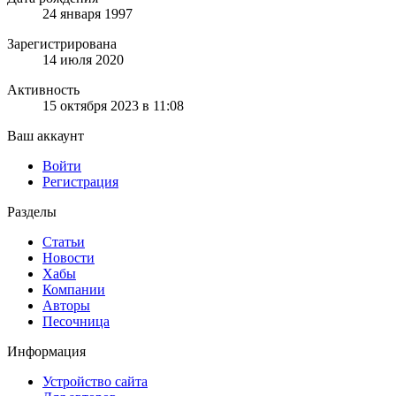
24 января 1997
Зарегистрирована
14 июля 2020
Активность
15 октября 2023 в 11:08
Ваш аккаунт
Войти
Регистрация
Разделы
Статьи
Новости
Хабы
Компании
Авторы
Песочница
Информация
Устройство сайта