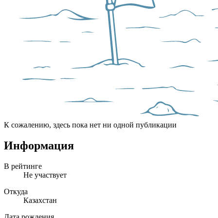
К сожалению, здесь пока нет ни одной публикации
Информация
В рейтинге
Не участвует
Откуда
Казахстан
Дата рождения