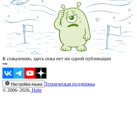
К сожалению, здесь пока нет ни одной публикации
Техническая поддержка
Настройка языка
© 2006–2026,
Habr