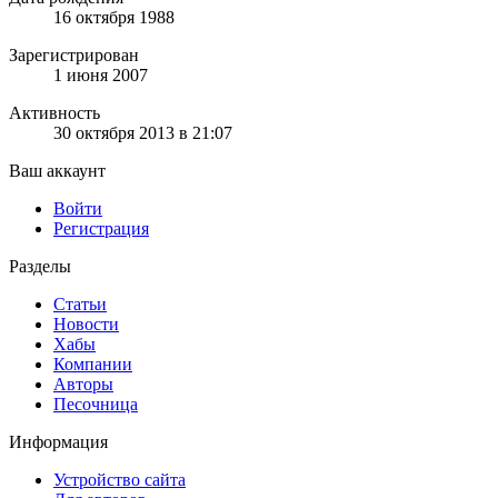
16 октября 1988
Зарегистрирован
1 июня 2007
Активность
30 октября 2013 в 21:07
Ваш аккаунт
Войти
Регистрация
Разделы
Статьи
Новости
Хабы
Компании
Авторы
Песочница
Информация
Устройство сайта