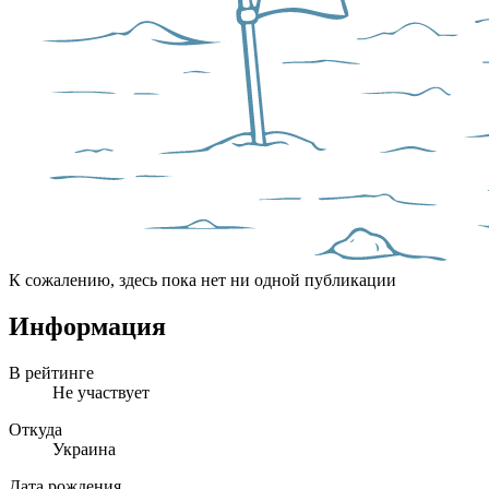
К сожалению, здесь пока нет ни одной публикации
Информация
В рейтинге
Не участвует
Откуда
Украина
Дата рождения