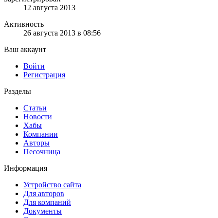
12 августа 2013
Активность
26 августа 2013 в 08:56
Ваш аккаунт
Войти
Регистрация
Разделы
Статьи
Новости
Хабы
Компании
Авторы
Песочница
Информация
Устройство сайта
Для авторов
Для компаний
Документы