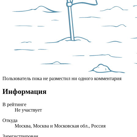
Пользователь пока не разместил ни одного комментария
Информация
В рейтинге
Не участвует
Откуда
Москва, Москва и Московская обл., Россия
Зарегистрирован