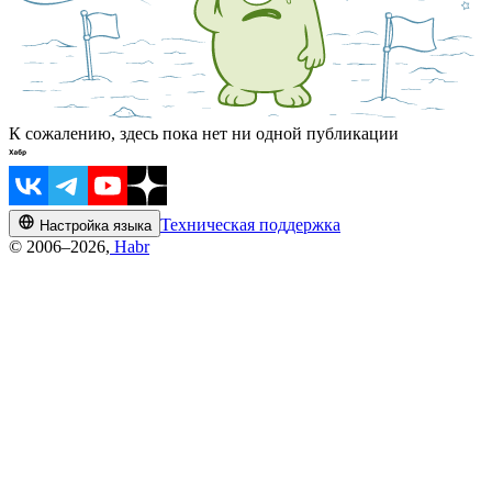
К сожалению, здесь пока нет ни одной публикации
Техническая поддержка
Настройка языка
© 2006–2026,
Habr