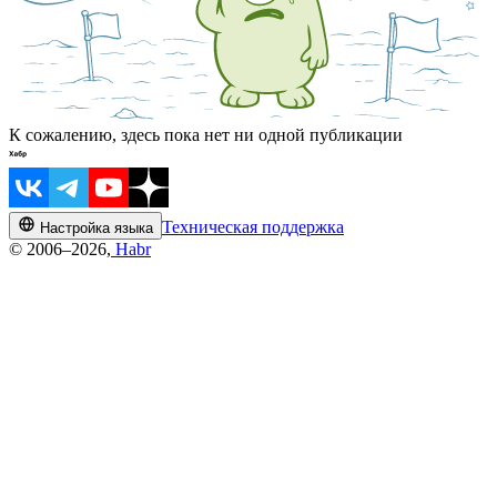
К сожалению, здесь пока нет ни одной публикации
Техническая поддержка
Настройка языка
© 2006–2026,
Habr